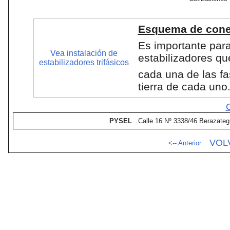
Esquema de conex
Es importante para
Vea instalación de
estabilizadores q
estabilizadores trifásicos
cada una de las fa
tierra de cada uno
PYSEL
Calle 16 Nº 3338/46 Berazateg
VOL
<-- Anterior